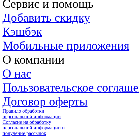
Сервис и помощь
Добавить скидку
Кэшбэк
Мобильные приложения
О компании
О нас
Пользовательское соглаш
Договор оферты
Правило обработки
персональной информации
Согласие на обработку
персональной информации и
получение рассылок