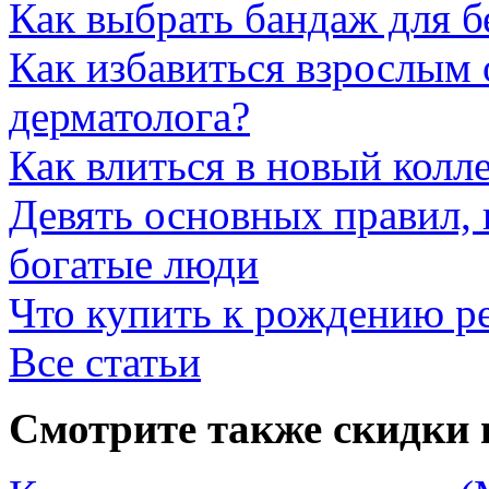
Как выбрать бандаж для 
Как избавиться взрослым 
дерматолога?
Как влиться в новый колл
Девять основных правил,
богатые люди
Что купить к рождению р
Все статьи
Смотрите также скидки 