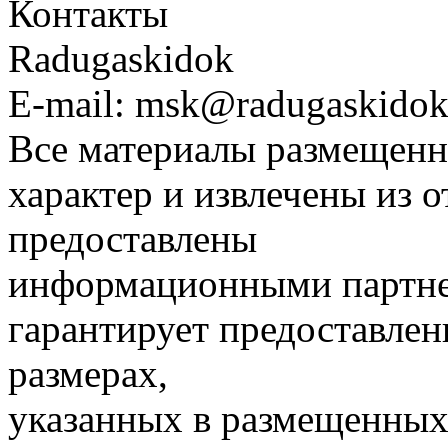
Контакты
Radugaskidok
E-mail: msk@radugaskidok
Все материалы размещенн
характер и извлечены из 
предоставлены
информационными партне
гарантирует предоставлен
размерах,
указанных в размещенных 