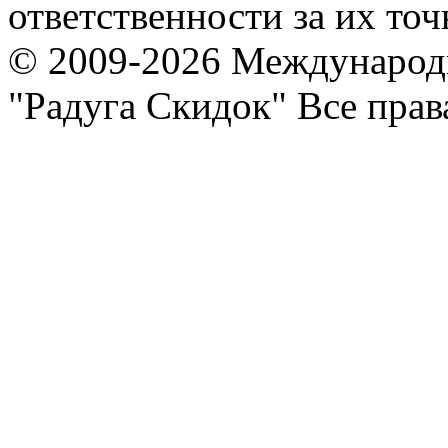
ответственности за их точ
© 2009-2026 Международ
"Радуга Скидок" Все пра