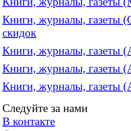
Книги, журналы, газеты (
Книги, журналы, газеты (
скидок
Книги, журналы, газеты (
Книги, журналы, газеты (А
Книги, журналы, газеты (
Следуйте за нами
В контакте