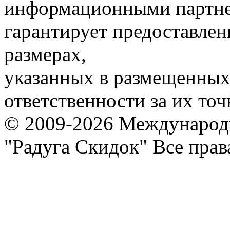
информационными партне
гарантирует предоставлен
размерах,
указанных в размещенных 
ответственности за их точ
© 2009-2026 Международ
"Радуга Скидок" Все пра