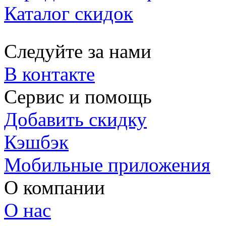
Каталог скидок
Следуйте за нами
В контакте
Сервис и помощь
Добавить скидку
Кэшбэк
Мобильные приложения
О компании
О нас