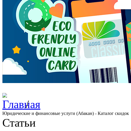
/
Юридические и финансовые услуги (Абакан) - Каталог скидок
Статьи