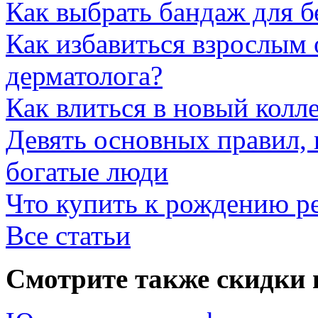
Как выбрать бандаж для 
Как избавиться взрослым 
дерматолога?
Как влиться в новый колл
Девять основных правил,
богатые люди
Что купить к рождению р
Все статьи
Смотрите также скидки 