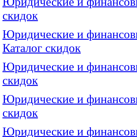
Юридические и финансовы
скидок
Юридические и финансовы
Каталог скидок
Юридические и финансовы
скидок
Юридические и финансовы
скидок
Юридические и финансовы