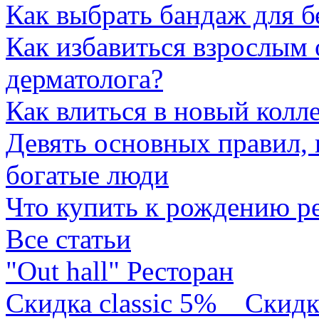
Как выбрать бандаж для 
Как избавиться взрослым 
дерматолога?
Как влиться в новый колл
Девять основных правил,
богатые люди
Что купить к рождению р
Все статьи
"Out hall" Ресторан
Скидка classic 5%
Скидк