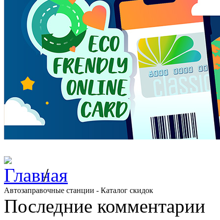
/
Автозаправочные станции - Каталог скидок
Последние комментарии