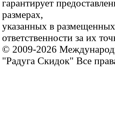
гарантирует предоставлен
размерах,
указанных в размещенных 
ответственности за их точ
© 2009-2026 Международ
"Радуга Скидок" Все пра