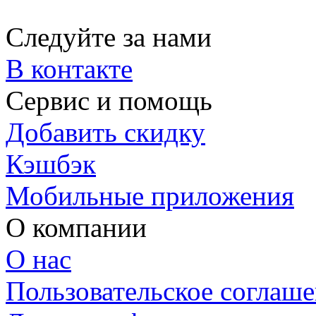
Следуйте за нами
В контакте
Сервис и помощь
Добавить скидку
Кэшбэк
Мобильные приложения
О компании
О нас
Пользовательское соглаш