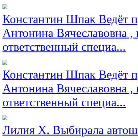
Константин Шпак
Ведёт п
Антонина Вячеславовна , 
ответственный специа...
Константин Шпак
Ведёт п
Антонина Вячеславовна , 
ответственный специа...
Лилия Х.
Выбирала автош